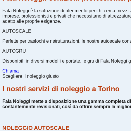
Fala Noleggi è la soluzione di riferimento per chi cerca mezzi 
imprese, professionisti e privati che necessitano di attrezzatu
adatto alle proprie esigenze.
AUTOSCALE
Perfette per traslochi e ristrutturazioni, le nostre autoscale c
AUTOGRU
Disponibili in diversi modelli e portate, le gru di Fala Noleg
Chiama
Scegliere il noleggio giusto
I nostri servizi di noleggio a Torino
Fala Noleggi mette a disposizione una gamma completa di attr
costantemente revisionati, così da offrire sempre le miglior
NOLEGGIO AUTOSCALE