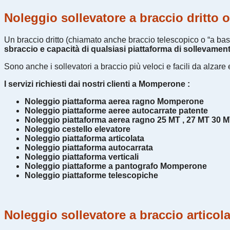
Noleggio sollevatore a braccio dritto
Un braccio dritto (chiamato anche braccio telescopico o “a bas
sbraccio e capacità di qualsiasi piattaforma di sollevamen
Sono anche i sollevatori a braccio più veloci e facili da alzar
I servizi richiesti dai nostri clienti a Momperone :
Noleggio piattaforma aerea ragno Momperone
Noleggio piattaforme aeree autocarrate patente
Noleggio piattaforma aerea ragno 25 MT , 27 MT 30 
Noleggio cestello elevatore
Noleggio piattaforma articolata
Noleggio piattaforma autocarrata
Noleggio piattaforma verticali
Noleggio piattaforme a pantografo Momperone
Noleggio piattaforme telescopiche
Noleggio sollevatore a braccio artic