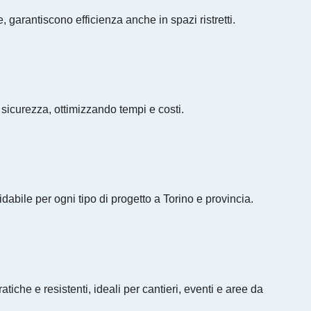
, garantiscono efficienza anche in spazi ristretti.
 sicurezza, ottimizzando tempi e costi.
bile per ogni tipo di progetto a Torino e provincia.
iche e resistenti, ideali per cantieri, eventi e aree da