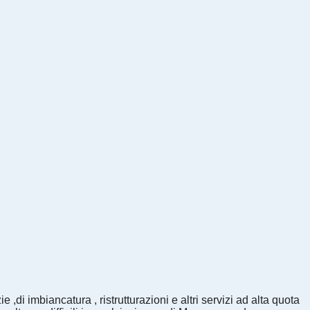
ie ,di imbiancatura , ristrutturazioni e altri servizi ad alta quota