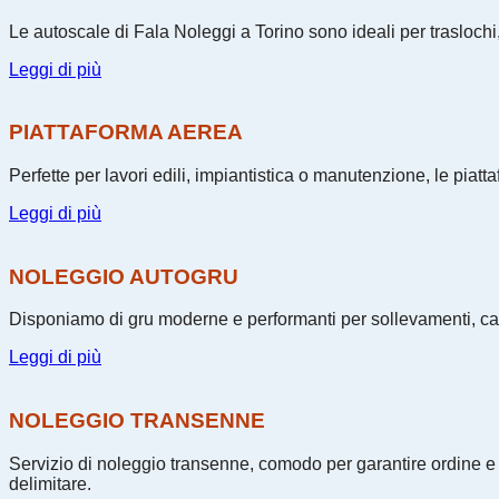
Le autoscale di Fala Noleggi a Torino sono ideali per traslochi, 
Leggi di più
PIATTAFORMA AEREA
Perfette per lavori edili, impiantistica o manutenzione, le piat
Leggi di più
NOLEGGIO AUTOGRU
Disponiamo di gru moderne e performanti per sollevamenti, cant
Leggi di più
NOLEGGIO TRANSENNE
Servizio di noleggio transenne, comodo per garantire ordine e s
delimitare.