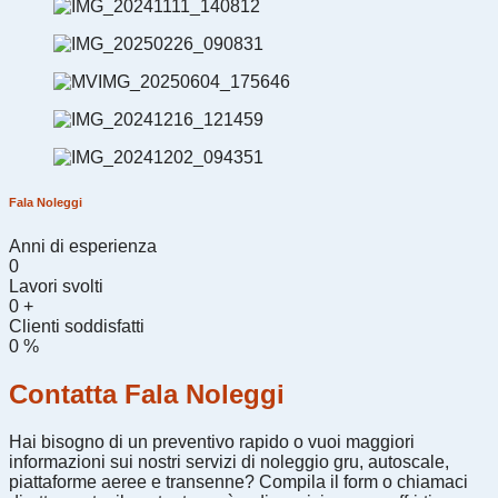
Fala Noleggi
Anni di esperienza
0
Lavori svolti
0
+
Clienti soddisfatti
0
%
Contatta Fala Noleggi
Hai bisogno di un preventivo rapido o vuoi maggiori
informazioni sui nostri servizi di noleggio gru, autoscale,
piattaforme aeree e transenne? Compila il form o chiamaci