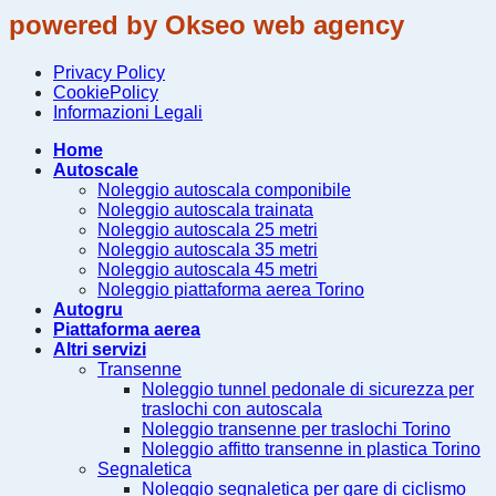
powered by Okseo web agency
Privacy Policy
CookiePolicy
Informazioni Legali
Home
Autoscale
Noleggio autoscala componibile
Noleggio autoscala trainata
Noleggio autoscala 25 metri
Noleggio autoscala 35 metri
Noleggio autoscala 45 metri
Noleggio piattaforma aerea Torino
Autogru
Piattaforma aerea
Altri servizi
Transenne
Noleggio tunnel pedonale di sicurezza per
traslochi con autoscala
Noleggio transenne per traslochi Torino
Noleggio affitto transenne in plastica Torino
Segnaletica
Noleggio segnaletica per gare di ciclismo