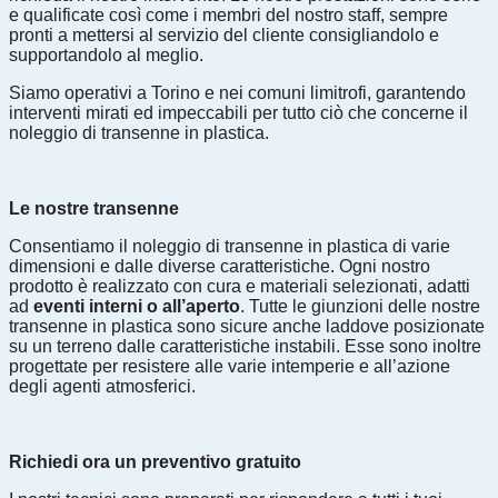
e qualificate così come i membri del nostro staff, sempre
pronti a mettersi al servizio del cliente consigliandolo e
supportandolo al meglio.
Siamo operativi a Torino e nei comuni limitrofi, garantendo
interventi mirati ed impeccabili per tutto ciò che concerne il
noleggio di transenne in plastica.
Le nostre transenne
Consentiamo il noleggio di transenne in plastica di varie
dimensioni e dalle diverse caratteristiche. Ogni nostro
prodotto è realizzato con cura e materiali selezionati, adatti
ad
eventi interni o all’aperto
. Tutte le giunzioni delle nostre
transenne in plastica sono sicure anche laddove posizionate
su un terreno dalle caratteristiche instabili. Esse sono inoltre
progettate per resistere alle varie intemperie e all’azione
degli agenti atmosferici.
Richiedi ora un preventivo gratuito