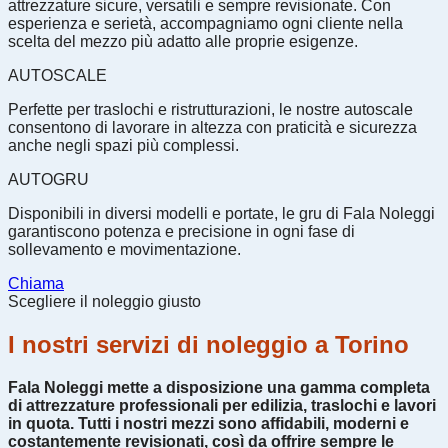
attrezzature sicure, versatili e sempre revisionate. Con
esperienza e serietà, accompagniamo ogni cliente nella
scelta del mezzo più adatto alle proprie esigenze.
AUTOSCALE
Perfette per traslochi e ristrutturazioni, le nostre autoscale
consentono di lavorare in altezza con praticità e sicurezza
anche negli spazi più complessi.
AUTOGRU
Disponibili in diversi modelli e portate, le gru di Fala Noleggi
garantiscono potenza e precisione in ogni fase di
sollevamento e movimentazione.
Chiama
Scegliere il noleggio giusto
I nostri servizi di noleggio a Torino
Fala Noleggi mette a disposizione una gamma completa
di attrezzature professionali per edilizia, traslochi e lavori
in quota. Tutti i nostri mezzi sono affidabili, moderni e
costantemente revisionati, così da offrire sempre le