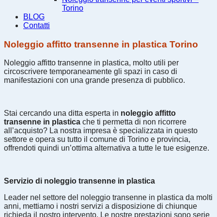
Torino
BLOG
Contatti
Noleggio affitto transenne in plastica Torino
Noleggio affitto transenne in plastica, molto utili per
circoscrivere temporaneamente gli spazi in caso di
manifestazioni con una grande presenza di pubblico.
Stai cercando una ditta esperta in
noleggio affitto
transenne in plastica
che ti permetta di non ricorrere
all’acquisto? La nostra impresa è specializzata in questo
settore e opera su tutto il comune di Torino e provincia,
offrendoti quindi un’ottima alternativa a tutte le tue esigenze.
Servizio di noleggio transenne in plastica
Leader nel settore del noleggio transenne in plastica da molti
anni, mettiamo i nostri servizi a disposizione di chiunque
richieda il nostro intervento. Le nostre prestazioni sono serie